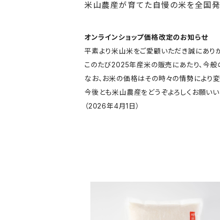
米山農産が育てた自慢の米を全国発
オンラインショップ価格改定のお知らせ
平素より米山米をご愛顧いただき誠にありが
このたび2025年産米の販売にあたり、今般
なお、お米の価格はその時々の情勢により変
今後とも米山農産をどうぞよろしくお願いい
（2026年4月1日）