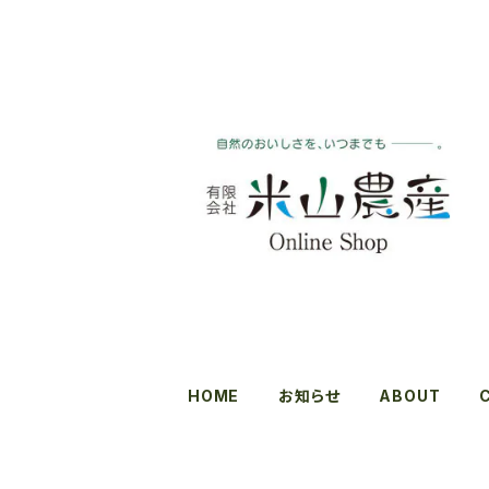
HOME
お知らせ
ABOUT