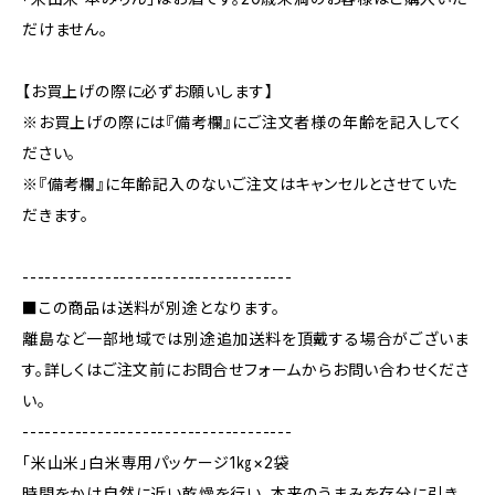
だけません。
【お買上げの際に必ずお願いします】
※お買上げの際には『備考欄』にご注文者様の年齢を記入してく
ださい。
※『備考欄』に年齢記入のないご注文はキャンセルとさせていた
だきます。
------------------------------------
■この商品は送料が別途となります。
離島など一部地域では別途追加送料を頂戴する場合がございま
す。詳しくはご注文前にお問合せフォームからお問い合わせくださ
い。
------------------------------------
「米山米」白米専用パッケージ1㎏×2袋
時間をかけ自然に近い乾燥を行い、本来のうまみを存分に引き