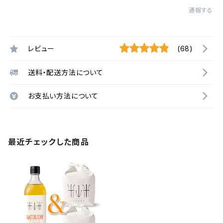
通報する
レビュー
(68)
送料・配送方法について
お支払い方法について
最近チェックした商品