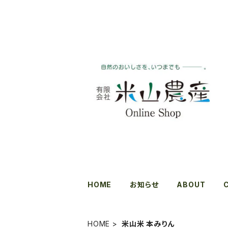
HOME
お知らせ
ABOUT
HOME
米山米 本みりん