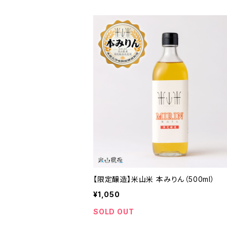
【限定醸造】米山米 本みりん（500ml）
¥1,050
SOLD OUT