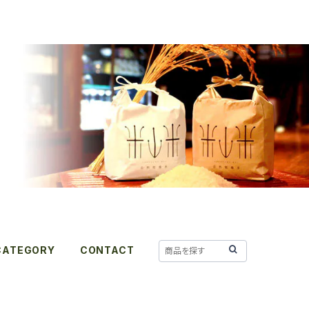
CATEGORY
CONTACT