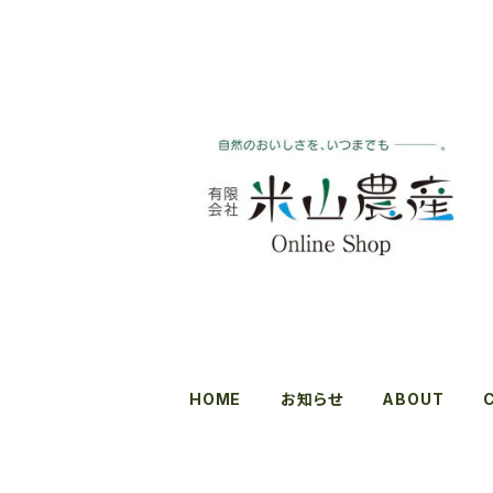
HOME
お知らせ
ABOUT