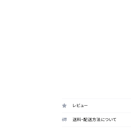
レビュー
送料・配送方法について