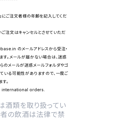
』にご注文者様の年齢を記入してくだ
いご注文はキャンセルとさせていただ
base.in
のメールアドレスから受注・
ます。メールが届かない場合は、迷惑
らのメールが迷惑メールフォルダやゴ
ている可能性がありますので、一度ご
ます。
rnational orders.
は酒類を取り扱ってい
の者の飲酒は法律で禁