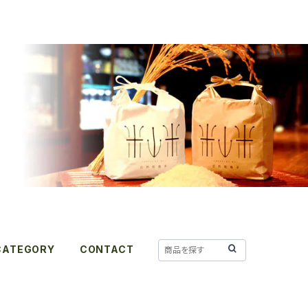
CATEGORY
CONTACT