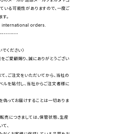
ている可能性がありますので、一度ご
ます。
rnational orders.
---------
いでください〉
をご愛顧賜り、誠にありがとうござい
て、ご注文をいただいてから、当社の
ベルを貼付し、当社からご注文者様に
）を偽ってお届けすることは一切ありま
転売につきましては、保管状態、生産
いて、
ただくお客様に保証している品質をお