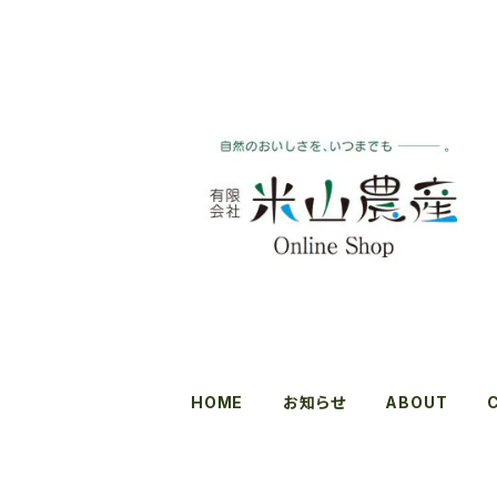
HOME
お知らせ
ABOUT