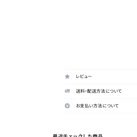
レビュー
送料・配送方法について
お支払い方法について
最近チェックした商品