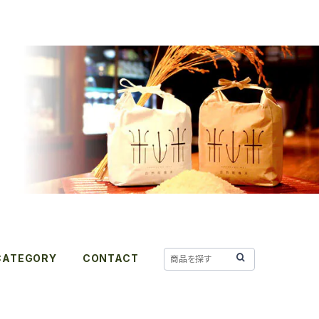
CATEGORY
CONTACT