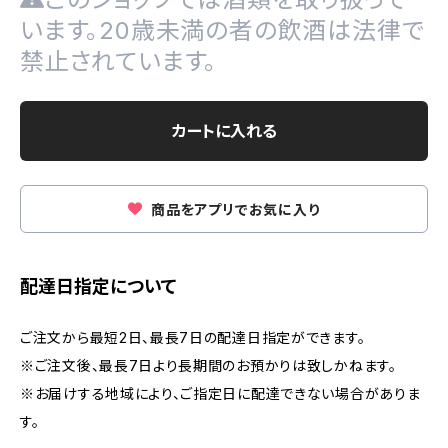
います。20歳未満の者の飲酒は法律で
禁止されています。
カートに入れる
商品をアプリでお気に入り
配達日指定について
ご注文から最短2日、最長7日の配達日指定ができます。
※ご注文後、最長7日より長期間のお預かりは致しかねます。
※お届けする地域により、ご指定日に配達できない場合がありま
す。