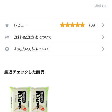
通報する
レビュー
(68)
送料・配送方法について
お支払い方法について
最近チェックした商品