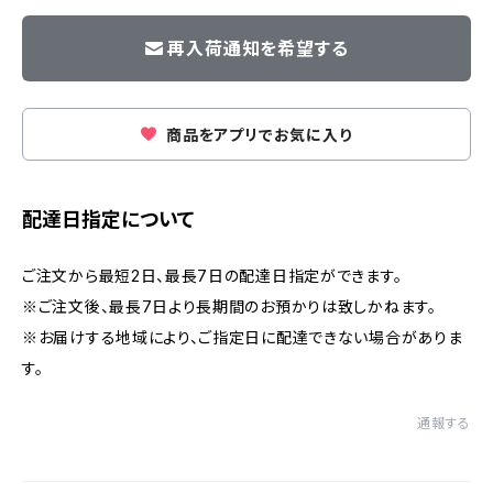
再入荷通知を希望する
商品をアプリでお気に入り
配達日指定について
ご注文から最短2日、最長7日の配達日指定ができます。
※ご注文後、最長7日より長期間のお預かりは致しかねます。
※お届けする地域により、ご指定日に配達できない場合がありま
す。
通報する