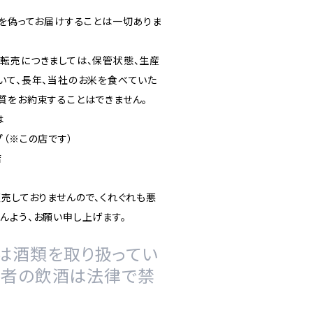
）を偽ってお届けすることは一切ありま
転売につきましては、保管状態、生産
いて、長年、当社のお米を食べていた
質をお約束することはできません。
は
（※この店です）
店
販売しておりませんので、くれぐれも悪
んよう、お願い申し上げます。
は酒類を取り扱ってい
の者の飲酒は法律で禁