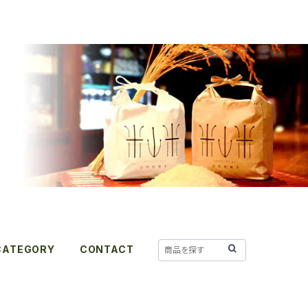
CATEGORY
CONTACT