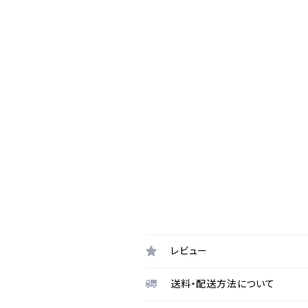
レビュー
送料・配送方法について