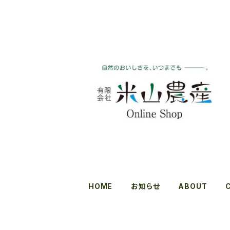
HOME
お知らせ
ABOUT