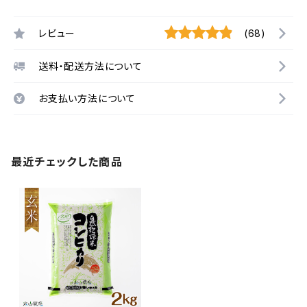
レビュー
(68)
送料・配送方法について
お支払い方法について
最近チェックした商品