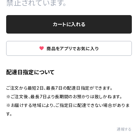
禁止されています。
カートに入れる
商品をアプリでお気に入り
配達日指定について
ご注文から最短2日、最長7日の配達日指定ができます。
※ご注文後、最長7日より長期間のお預かりは致しかねます。
※お届けする地域により、ご指定日に配達できない場合がありま
す。
通報する